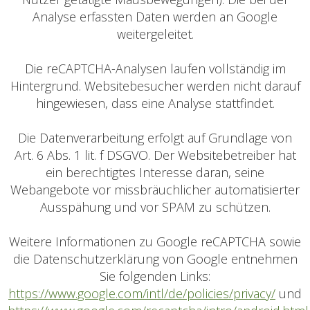
Analyse erfassten Daten werden an Google
weitergeleitet.
Die reCAPTCHA-Analysen laufen vollständig im
Hintergrund. Websitebesucher werden nicht darauf
hingewiesen, dass eine Analyse stattfindet.
Die Datenverarbeitung erfolgt auf Grundlage von
Art. 6 Abs. 1 lit. f DSGVO. Der Websitebetreiber hat
ein berechtigtes Interesse daran, seine
Webangebote vor missbräuchlicher automatisierter
Ausspähung und vor SPAM zu schützen.
Weitere Informationen zu Google reCAPTCHA sowie
die Datenschutzerklärung von Google entnehmen
Sie folgenden Links:
https://www.google.com/intl/de/policies/privacy/
und