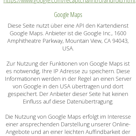
https://www.google.com/recaptcha/intro/android.html
Google Maps
Diese Seite nutzt über eine API den Kartendienst
Google Maps. Anbieter ist die Google Inc., 1600
Amphitheatre Parkway, Mountain View, CA 94043,
USA.
Zur Nutzung der Funktionen von Google Maps ist
es notwendig, Ihre IP Adresse zu speichern. Diese
Informationen werden in der Regel an einen Server
von Google in den USA übertragen und dort
gespeichert. Der Anbieter dieser Seite hat keinen
Einfluss auf diese Datenübertragung.
Die Nutzung von Google Maps erfolgt im Interesse
einer ansprechenden Darstellung unserer Online-
Angebote und an einer leichten Auffindbarkeit der