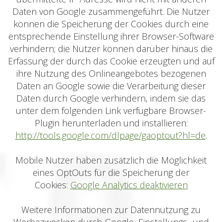
Daten von Google zusammengeführt. Die Nutzer
können die Speicherung der Cookies durch eine
entsprechende Einstellung ihrer Browser-Software
verhindern; die Nutzer können darüber hinaus die
Erfassung der durch das Cookie erzeugten und auf
ihre Nutzung des Onlineangebotes bezogenen
Daten an Google sowie die Verarbeitung dieser
Daten durch Google verhindern, indem sie das
unter dem folgenden Link verfügbare Browser-
Plugin herunterladen und installieren:
http://tools.google.com/dlpage/gaoptout?hl=de
.
Mobile Nutzer haben zusätzlich die Möglichkeit
eines OptOuts für die Speicherung der
Cookies:
Google Analytics deaktivieren
Weitere Informationen zur Datennutzung zu