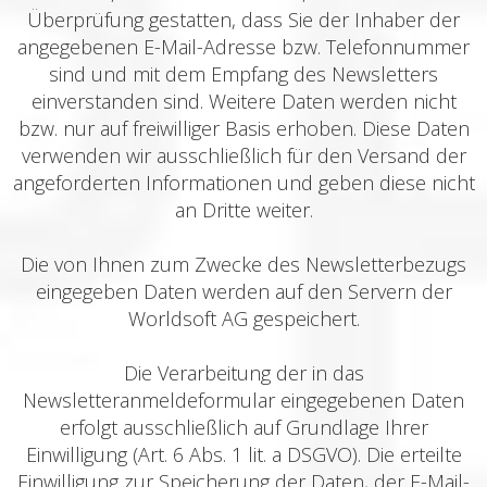
Überprüfung gestatten, dass Sie der Inhaber der
angegebenen E-Mail-Adresse bzw. Telefonnummer
sind und mit dem Empfang des Newsletters
einverstanden sind. Weitere Daten werden nicht
bzw. nur auf freiwilliger Basis erhoben. Diese Daten
verwenden wir ausschließlich für den Versand der
angeforderten Informationen und geben diese nicht
an Dritte weiter.
Die von Ihnen zum Zwecke des Newsletterbezugs
eingegeben Daten werden auf den Servern der
Worldsoft AG gespeichert.
Die Verarbeitung der in das
Newsletteranmeldeformular eingegebenen Daten
erfolgt ausschließlich auf Grundlage Ihrer
Einwilligung (Art. 6 Abs. 1 lit. a DSGVO). Die erteilte
Einwilligung zur Speicherung der Daten, der E-Mail-