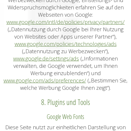
Werbezwecken durch Google, Einstellungs- und
Widerspruchsmöglichkeiten erfahren Sie auf den
Webseiten von Google:
www.google.com/intl/de/policies/privacy/partners/
(„Datennutzung durch Google bei Ihrer Nutzung
von Websites oder Apps unserer Partner“),
www.google.com/policies/technologies/ads
(„Datennutzung zu Werbezwecken“),
www.google.de/settings/ads
(„Informationen
verwalten, die Google verwendet, um Ihnen
Werbung einzublenden“) und
www.google.com/ads/preferences/
(„Bestimmen Sie,
welche Werbung Google Ihnen zeigt“).
8. Plugins und Tools
Google Web Fonts
Diese Seite nutzt zur einheitlichen Darstellung von