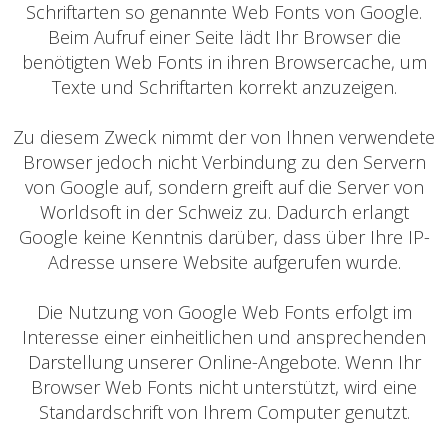
Schriftarten so genannte Web Fonts von Google.
Beim Aufruf einer Seite lädt Ihr Browser die
benötigten Web Fonts in ihren Browsercache, um
Texte und Schriftarten korrekt anzuzeigen.
Zu diesem Zweck nimmt der von Ihnen verwendete
Browser jedoch nicht Verbindung zu den Servern
von Google auf, sondern greift auf die Server von
Worldsoft in der Schweiz zu. Dadurch erlangt
Google keine Kenntnis darüber, dass über Ihre IP-
Adresse unsere Website aufgerufen wurde.
Die Nutzung von Google Web Fonts erfolgt im
Interesse einer einheitlichen und ansprechenden
Darstellung unserer Online-Angebote. Wenn Ihr
Browser Web Fonts nicht unterstützt, wird eine
Standardschrift von Ihrem Computer genutzt.