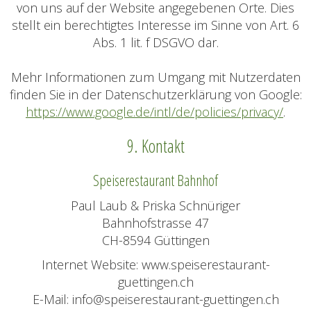
von uns auf der Website angegebenen Orte. Dies
stellt ein berechtigtes Interesse im Sinne von Art. 6
Abs. 1 lit. f DSGVO dar.
Mehr Informationen zum Umgang mit Nutzerdaten
finden Sie in der Datenschutzerklärung von Google:
https://www.google.de/intl/de/policies/privacy/
.
9. Kontakt
Speiserestaurant Bahnhof
Paul Laub & Priska Schnüriger
Bahnhofstrasse 47
CH-8594 Güttingen
Internet Website: www.speiserestaurant-
guettingen.ch
E-Mail: info@speiserestaurant-guettingen.ch