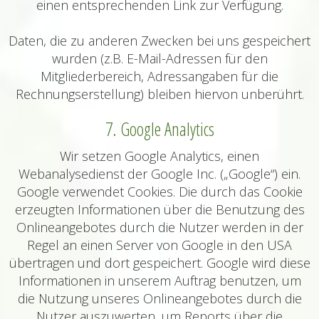
einen entsprechenden Link zur Verfügung.
Daten, die zu anderen Zwecken bei uns gespeichert
wurden (z.B. E-Mail-Adressen für den
Mitgliederbereich, Adressangaben für die
Rechnungserstellung) bleiben hiervon unberührt.
7. Google Analytics
Wir setzen Google Analytics, einen
Webanalysedienst der Google Inc. („Google“) ein.
Google verwendet Cookies. Die durch das Cookie
erzeugten Informationen über die Benutzung des
Onlineangebotes durch die Nutzer werden in der
Regel an einen Server von Google in den USA
übertragen und dort gespeichert. Google wird diese
Informationen in unserem Auftrag benutzen, um
die Nutzung unseres Onlineangebotes durch die
Nutzer auszuwerten, um Reports über die