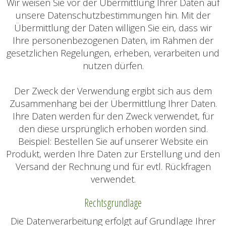
Wir weisen Sie vor der Übermittlung Ihrer Daten auf
unsere Datenschutzbestimmungen hin. Mit der
Übermittlung der Daten willigen Sie ein, dass wir
Ihre personenbezogenen Daten, im Rahmen der
gesetzlichen Regelungen, erheben, verarbeiten und
nutzen dürfen.
Der Zweck der Verwendung ergibt sich aus dem
Zusammenhang bei der Übermittlung Ihrer Daten.
Ihre Daten werden für den Zweck verwendet, für
den diese ursprünglich erhoben worden sind.
Beispiel: Bestellen Sie auf unserer Website ein
Produkt, werden Ihre Daten zur Erstellung und den
Versand der Rechnung und für evtl. Rückfragen
verwendet.
Rechtsgrundlage
Die Datenverarbeitung erfolgt auf Grundlage Ihrer