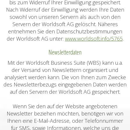
bis zum Widerruf Ihrer Einwilligung gespeichert.
Nach Widerruf der Einwilligung werden Ihre Daten
sowohl von unseren Servern als auch von den
Servern der Worldsoft AG gelöscht. Näheres
entnehmen Sie den Datenschutzbestimmungen
der Worldsoft AG unter:
www.worldsoft.info/5765
.
Newsletterdaten
Mit der Worldsoft Business Suite (WBS) kann u.a.
der Versand von Newslettern organisiert und
analysiert werden kann. Die von Ihnen zum Zwecke
des Newsletterbezugs eingegebenen Daten werden
auf den Servern der Worldsoft AG gespeichert.
Wenn Sie den auf der Website angebotenen
Newsletter beziehen möchten, benötigen wir von
Ihnen eine E-Mail-Adresse, oder Telefonnummer
für SMS, sowie Informationen, welche uns die