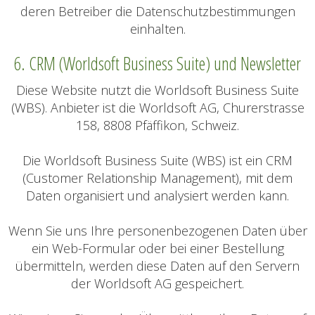
deren Betreiber die Datenschutzbestimmungen
einhalten.
6. CRM (Worldsoft Business Suite) und Newsletter
Diese Website nutzt die Worldsoft Business Suite
(WBS). Anbieter ist die Worldsoft AG, Churerstrasse
158, 8808 Pfäffikon, Schweiz.
Die Worldsoft Business Suite (WBS) ist ein CRM
(Customer Relationship Management), mit dem
Daten organisiert und analysiert werden kann.
Wenn Sie uns Ihre personenbezogenen Daten über
ein Web-Formular oder bei einer Bestellung
übermitteln, werden diese Daten auf den Servern
der Worldsoft AG gespeichert.