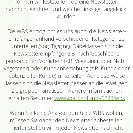
können wir feststellen, ob eine Newsletter-
Nachricht geöffnet und welche Links ggf. angeklickt
wurden.
Die WBS ermöglicht es uns auch, die Newsletter-
Empfänger anhand verschiedener Kategorien zu
unterteilen (sog. Tagging). Dabei lassen sich die
Newsletterempfänger z.B. nach Geschlecht,
persönlichen Vorlieben (z.B. Vegetarier oder Nicht-
Vegetarier) oder Kundenbeziehung (z.B. Kunde oder
potenzieller Kunde) unterteilen. Auf diese Weise
lassen sich die Newsletter besser an die jeweiligen
Zielgruppen anpassen. Nähere Informationen
erhalten Sie unter:
www.worldsoft.info/5243/wbs
Wenn Sie keine Analyse durch die WBS wollen,
müssen Sie daher den Newsletter abbestellen.
Hierfür stellen wir in jeder Newsletternachricht