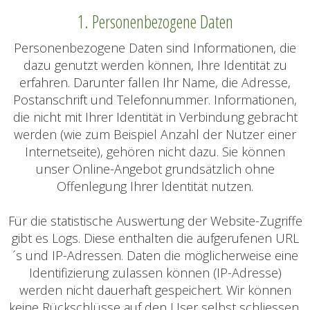
1. Personenbezogene Daten
Personenbezogene Daten sind Informationen, die
dazu genutzt werden können, Ihre Identität zu
erfahren. Darunter fallen Ihr Name, die Adresse,
Postanschrift und Telefonnummer. Informationen,
die nicht mit Ihrer Identität in Verbindung gebracht
werden (wie zum Beispiel Anzahl der Nutzer einer
Internetseite), gehören nicht dazu. Sie können
unser Online-Angebot grundsätzlich ohne
Offenlegung Ihrer Identität nutzen.
Für die statistische Auswertung der Website-Zugriffe
gibt es Logs. Diese enthalten die aufgerufenen URL
´s und IP-Adressen. Daten die möglicherweise eine
Identifizierung zulassen können (IP-Adresse)
werden nicht dauerhaft gespeichert. Wir können
keine Rückschlüsse auf den User selbst schliessen,