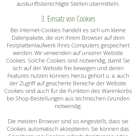
auskunftsberechtigte Stellen übermitteln.
3. Einsatz von Cookies
Bei Internet-Cookies handelt es sich um kleine
Datenpakete, die von Ihrem Browser auf dem
Festplattenlaufwerk Ihres Computers gespeichert
werden. Wir verwenden auf unserer Website
Cookies. Solche Cookies sind notwendig, damit Sie
sich auf der Website frei bewegen und deren
Features nutzen können; hierzu gehört u. a. auch
der Zugriff auf gesicherte Bereiche der Website.
Cookies sind auch für die Funktion des Warenkorbs
bei Shop-Bestellungen aus technischen Gründen
notwendig.
Die meisten Browser sind so eingestellt, dass sie
Cookies automatisch akzeptieren. Sie können das