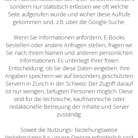
sondern nur statistisch erfassen wie oft welche
Seite aufgerufen wurde und woher diese Aufrufe
gekommen sind, z.B. über die Google-Suche.
Wenn Sie Informationen anfordern, E-Books
bestellen oder andere Anfragen stellen, fragen wir
Sie nach Ihrem Namen und anderen persönlichen
Informationen. Es unterliegt Ihrer freien
Entscheidung, ob Sie diese Daten eingeben. Ihre
Angaben speichern wir auf besonders geschützten
Servern in Zürich in der Schweiz. Der Zugriff darauf
ist nur wenigen, befugten Personen möglich. Diese
sind für die technische, kaufmännische oder
redaktionelle Betreuung der Inhalte und Server
zuständig.
Soweit die Nutzungs- beziehungsweise
Verkehrsdaten für unsere Dienste erforderlich sind