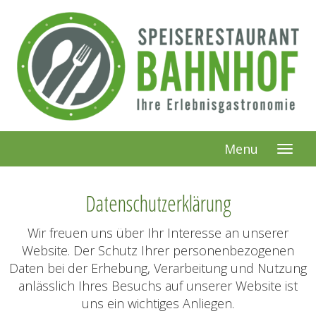
Menu
Datenschutzerklärung
Wir freuen uns über Ihr Interesse an unserer
Website. Der Schutz Ihrer personenbezogenen
Daten bei der Erhebung, Verarbeitung und Nutzung
anlässlich Ihres Besuchs auf unserer Website ist
uns ein wichtiges Anliegen.