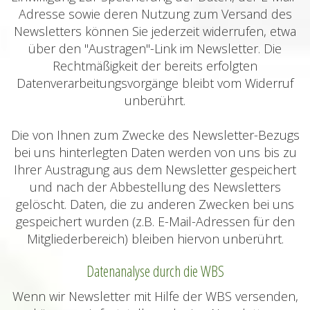
Adresse sowie deren Nutzung zum Versand des
Newsletters können Sie jederzeit widerrufen, etwa
über den "Austragen"-Link im Newsletter. Die
Rechtmäßigkeit der bereits erfolgten
Datenverarbeitungsvorgänge bleibt vom Widerruf
unberührt.
Die von Ihnen zum Zwecke des Newsletter-Bezugs
bei uns hinterlegten Daten werden von uns bis zu
Ihrer Austragung aus dem Newsletter gespeichert
und nach der Abbestellung des Newsletters
gelöscht. Daten, die zu anderen Zwecken bei uns
gespeichert wurden (z.B. E-Mail-Adressen für den
Mitgliederbereich) bleiben hiervon unberührt.
Datenanalyse durch die WBS
Wenn wir Newsletter mit Hilfe der WBS versenden,