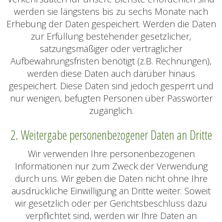
werden sie längstens bis zu sechs Monate nach
Erhebung der Daten gespeichert. Werden die Daten
zur Erfüllung bestehender gesetzlicher,
satzungsmäßiger oder vertraglicher
Aufbewahrungsfristen benötigt (z.B. Rechnungen),
werden diese Daten auch darüber hinaus
gespeichert. Diese Daten sind jedoch gesperrt und
nur wenigen, befugten Personen über Passwörter
zugänglich.
2. Weitergabe personenbezogener Daten an Dritte
Wir verwenden Ihre personenbezogenen
Informationen nur zum Zweck der Verwendung
durch uns. Wir geben die Daten nicht ohne Ihre
ausdrückliche Einwilligung an Dritte weiter. Soweit
wir gesetzlich oder per Gerichtsbeschluss dazu
verpflichtet sind, werden wir Ihre Daten an