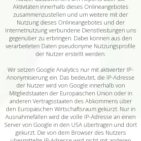
Aktivitäten innerhalb dieses Onlineangebotes
zusammenzustellen und um weitere mit der
Nutzung dieses Onlineangebotes und der
Internetnutzung verbundene Dienstleistungen uns
gegenüber zu erbringen. Dabei können aus den
verarbeiteten Daten pseudonyme Nutzungsprofile
der Nutzer erstellt werden.
Wir setzen Google Analytics nur mit aktivierter IP-
Anonymisierung ein. Das bedeutet, die IP-Adresse
der Nutzer wird von Google innerhalb von
Mitgliedstaaten der Europäischen Union oder in
anderen Vertragsstaaten des Abkommens über
den Europäischen Wirtschaftsraum gekürzt. Nur in
Ausnahmefällen wird die volle IP-Adresse an einen
Server von Google in den USA übertragen und dort
gekürzt. Die von dem Browser des Nutzers
übermittelte IP-Adresse wird nicht mit anderen