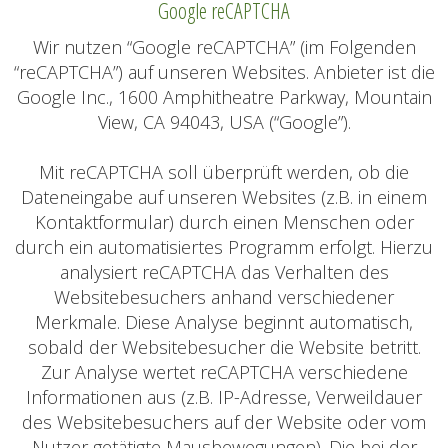
Google reCAPTCHA
Wir nutzen “Google reCAPTCHA” (im Folgenden
“reCAPTCHA”) auf unseren Websites. Anbieter ist die
Google Inc., 1600 Amphitheatre Parkway, Mountain
View, CA 94043, USA (“Google”).
Mit reCAPTCHA soll überprüft werden, ob die
Dateneingabe auf unseren Websites (z.B. in einem
Kontaktformular) durch einen Menschen oder
durch ein automatisiertes Programm erfolgt. Hierzu
analysiert reCAPTCHA das Verhalten des
Websitebesuchers anhand verschiedener
Merkmale. Diese Analyse beginnt automatisch,
sobald der Websitebesucher die Website betritt.
Zur Analyse wertet reCAPTCHA verschiedene
Informationen aus (z.B. IP-Adresse, Verweildauer
des Websitebesuchers auf der Website oder vom
Nutzer getätigte Mausbewegungen). Die bei der