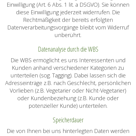
Einwilligung (Art. 6 Abs. 1 lit. a DSGVO). Sie können
diese Einwilligung jederzeit widerrufen. Die
Rechtmäßigkeit der bereits erfolgten
Datenverarbeitungsvorgänge bleibt vom Widerruf
unberührt.
Datenanalyse durch die WBS
Die WBS ermöglicht es uns Interessenten und
Kunden anhand verschiedener Kategorien zu
unterteilen (sog. Tagging). Dabei lassen sich die
Adresseinträge z.B. nach Geschlecht, persönlichen
Vorlieben (z.B. Vegetarier oder Nicht-Vegetarier)
oder Kundenbeziehung (z.B. Kunde oder
potenzieller Kunde) unterteilen.
Speicherdauer
Die von Ihnen bei uns hinterlegten Daten werden